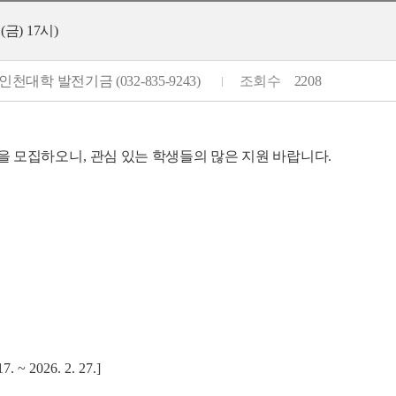
금) 17시)
)인천대학 발전기금 (032-835-9243)
조회수
2208
을 모집하오니
,
관심 있는 학생들의 많은 지원 바랍니다
.
17. ~ 2026. 2. 27.]