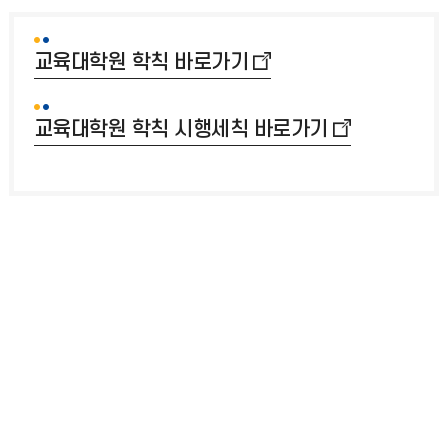
교육대학원 학칙 바로가기
교육대학원 학칙 시행세칙 바로가기