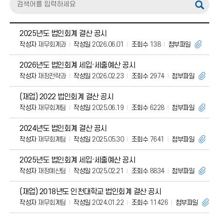
2025년도 법인회계 결산 공시
작성자
재무회계과
작성일
2026.06.01
조회수
138
첨부파일
2026년도 법인회계 세입·세출예산 공시
작성자
재정전략과
작성일
2026.02.23
조회수
2974
첨부파일
(재업) 2022 법인회계 결산 공시
작성자
재무회계팀
작성일
2025.06.19
조회수
6228
첨부파일
2024년도 법인회계 결산 공시
작성자
재무회계팀
작성일
2025.05.30
조회수
7641
첨부파일
2025년도 법인회계 세입·세출예산 공시
작성자
재정예산팀
작성일
2025.02.21
조회수
8834
첨부파일
(재업) 2018년도 인천대학교 법인회계 결산 공시
작성자
재무회계팀
작성일
2024.01.22
조회수
11426
첨부파일