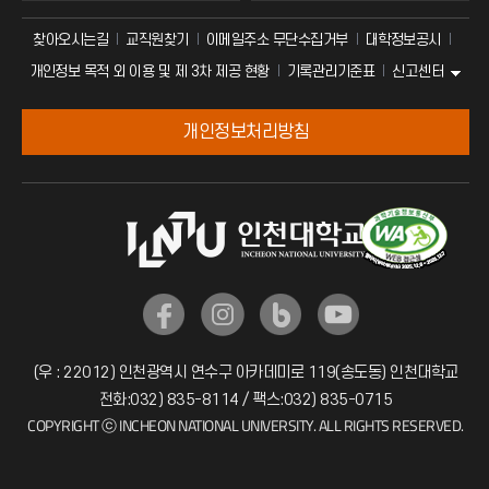
찾아오시는길
교직원찾기
이메일주소 무단수집거부
대학정보공시
신고센터
개인정보 목적 외 이용 및 제 3차 제공 현황
기록관리기준표
개인정보처리방침
(우 : 22012) 인천광역시 연수구 아카데미로 119(송도동) 인천대학교
전화:032) 835-8114 / 팩스:032) 835-0715
COPYRIGHT ⓒ INCHEON NATIONAL UNIVERSITY. ALL RIGHTS RESERVED.