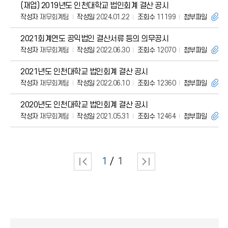
(재업) 2019년도 인천대학교 법인회계 결산 공시
작성자
재무회계팀
작성일
2024.01.22
조회수
11199
첨부파일
2021회계연도 공익법인 결산서류 등의 의무공시
작성자
재무회계팀
작성일
2022.06.30
조회수
12070
첨부파일
2021년도 인천대학교 법인회계 결산 공시
작성자
재무회계팀
작성일
2022.06.10
조회수
12360
첨부파일
2020년도 인천대학교 법인회계 결산 공시
작성자
재무회계팀
작성일
2021.05.31
조회수
12464
첨부파일
1
1