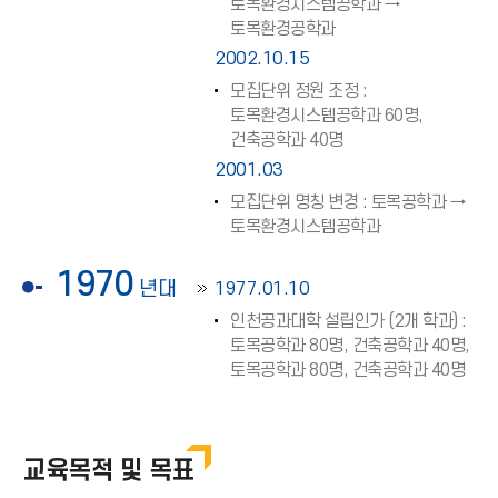
토목환경시스템공학과 →
토목환경공학과
2002.10.15
모집단위 정원 조정 :
토목환경시스템공학과 60명,
건축공학과 40명
2001.03
모집단위 명칭 변경 : 토목공학과 →
토목환경시스템공학과
1970
년대
1977.01.10
인천공과대학 설립인가 (2개 학과) :
토목공학과 80명, 건축공학과 40명,
토목공학과 80명, 건축공학과 40명
교육목적 및 목표