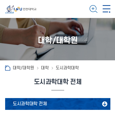
대학/대학원
대학/대학원
대학
도시과학대학
도시과학대학 전체
도시과학대학 전체