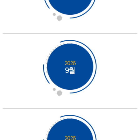
2026
9월
2026