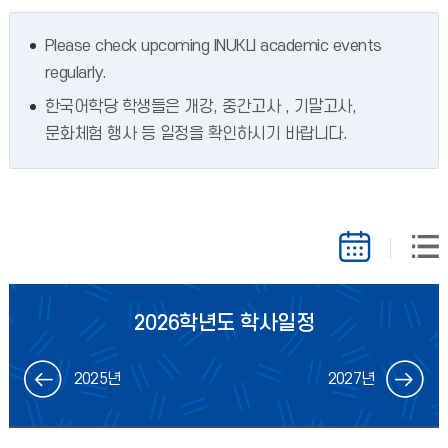
Please check upcoming INUKLI academic events
regularly.
한국어학당 학생들은 개강, 중간고사 , 기말고사,
문화체험 행사 등 일정을 확인하시기 바랍니다.
2026학년도 학사일정
2025년
2027년