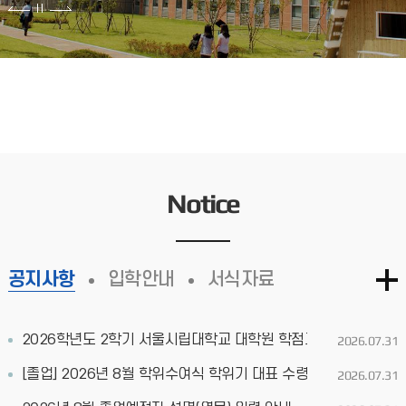
Notice
공지사항
입학안내
서식자료
2026학년도 2학기 서울시립대학교 대학원 학점교류 안내
2026.07.31
[졸업] 2026년 8월 학위수여식 학위기 대표 수령 희망자(석사) 
2026.07.31