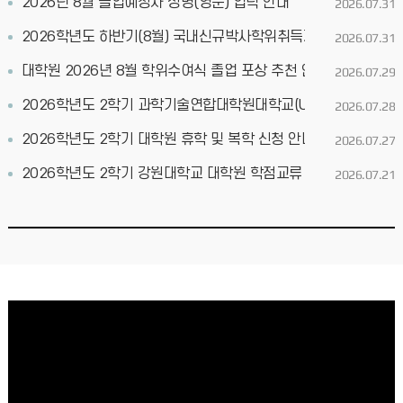
2026년 8월 졸업예정자 성명(영문) 입력 안내
2026.07.31
2026학년도 하반기(8월) 국내신규박사학위취득자조사 안내
2026.07.31
대학원 2026년 8월 학위수여식 졸업 포상 추천 안내
2026.07.29
2026학년도 2학기 과학기술연합대학원대학교(UST) 학점교류 
2026.07.28
2026학년도 2학기 대학원 휴학 및 복학 신청 안내
2026.07.27
2026학년도 2학기 강원대학교 대학원 학점교류 안내
2026.07.21