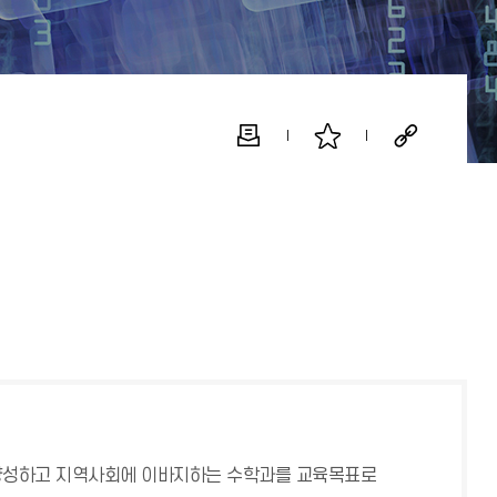
 양성하고 지역사회에 이바지하는 수학과를 교육목표로