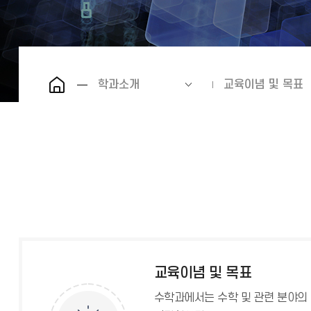
학과소개
교육이념 및 목표
교육이념 및 목표
수학과에서는 수학 및 관련 분야의