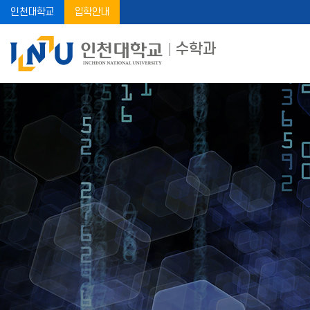
인천대학교
입학안내
수학과