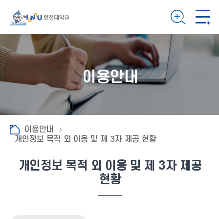
이용안내
이용안내
개인정보 목적 외 이용 및 제 3자 제공 현황
개인정보 목적 외 이용 및 제 3자 제공
현황