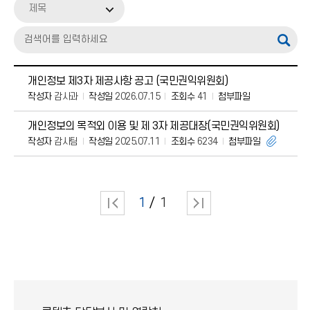
제목
개인정보 제3자 제공사항 공고 (국민권익위원회)
작성자
감사과
작성일
2026.07.15
조회수
41
첨부파일
개인정보의 목적외 이용 및 제 3자 제공대장(국민권익위원회)
작성자
감사팀
작성일
2025.07.11
조회수
6234
첨부파일
1
1