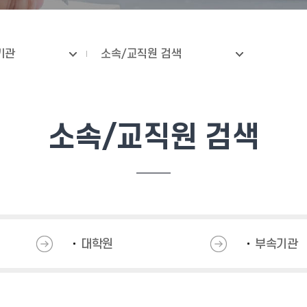
기관
소속/교직원 검색
소속/교직원 검색
대학원
부속기관