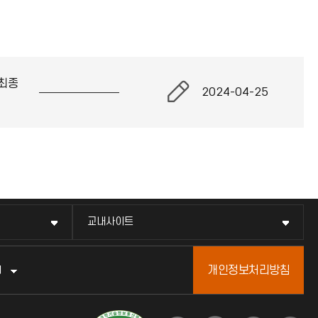
최종
2024-04-25
교내사이트
개인정보처리방침
터