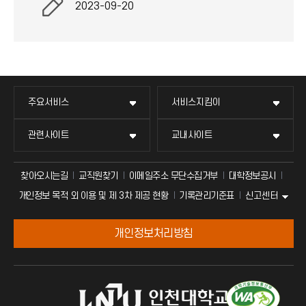
2023-09-20
주요서비스
서비스지킴이
관련사이트
교내사이트
찾아오시는길
교직원찾기
이메일주소 무단수집거부
대학정보공시
신고센터
개인정보 목적 외 이용 및 제 3차 제공 현황
기록관리기준표
개인정보처리방침