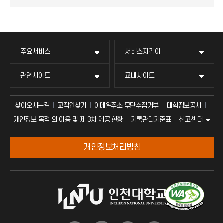
주요서비스
서비스지킴이
관련사이트
교내사이트
찾아오시는길
교직원찾기
이메일주소 무단수집거부
대학정보공시
신고센터
개인정보 목적 외 이용 및 제 3차 제공 현황
기록관리기준표
개인정보처리방침