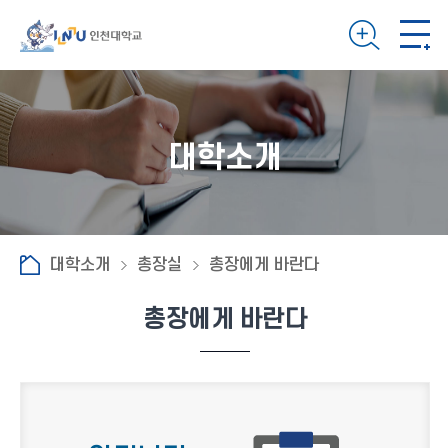
대학소개
대학소개
총장실
총장에게 바란다
총장에게 바란다