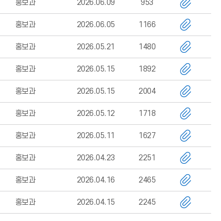
홍보과
2026.06.09
953
홍보과
2026.06.05
1166
홍보과
2026.05.21
1480
홍보과
2026.05.15
1892
홍보과
2026.05.15
2004
홍보과
2026.05.12
1718
홍보과
2026.05.11
1627
홍보과
2026.04.23
2251
홍보과
2026.04.16
2465
홍보과
2026.04.15
2245