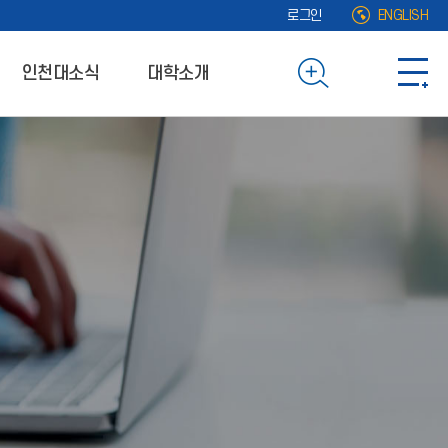
로그인
ENGLISH
인천대소식
대학소개